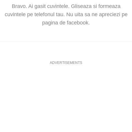
Bravo. Ai gasit cuvintele. Gliseaza si formeaza
cuvintele pe telefonul tau. Nu uita sa ne apreciezi pe
pagina de facebook.
ADVERTISEMENTS