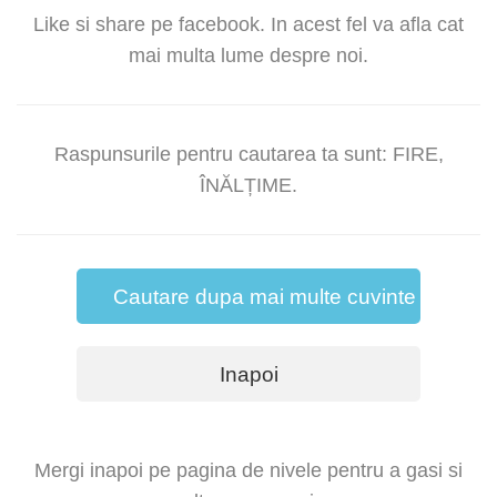
Like si share pe facebook. In acest fel va afla cat
mai multa lume despre noi.
Raspunsurile pentru cautarea ta sunt: FIRE,
ÎNĂLȚIME.
Cautare dupa mai multe cuvinte
Inapoi
Mergi inapoi pe pagina de nivele pentru a gasi si