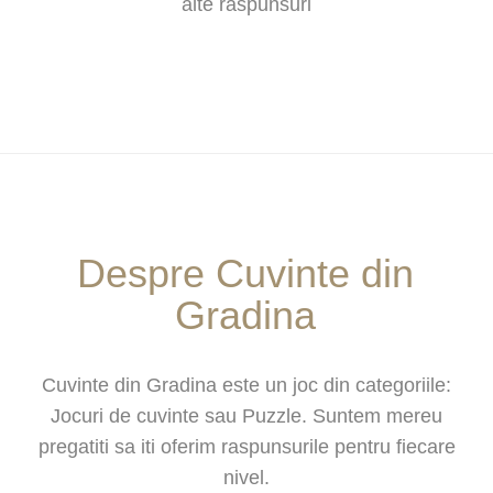
alte raspunsuri
Despre Cuvinte din
Gradina
Cuvinte din Gradina este un joc din categoriile:
Jocuri de cuvinte sau Puzzle. Suntem mereu
pregatiti sa iti oferim raspunsurile pentru fiecare
nivel.