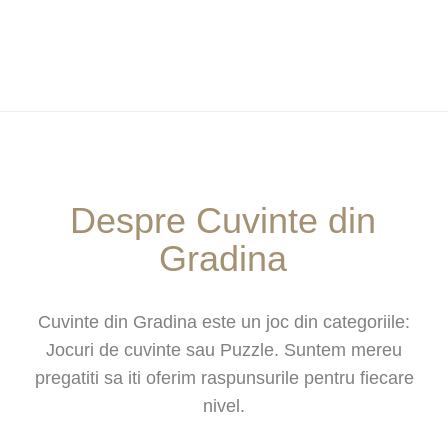
Despre Cuvinte din
Gradina
Cuvinte din Gradina este un joc din categoriile:
Jocuri de cuvinte sau Puzzle. Suntem mereu
pregatiti sa iti oferim raspunsurile pentru fiecare
nivel.