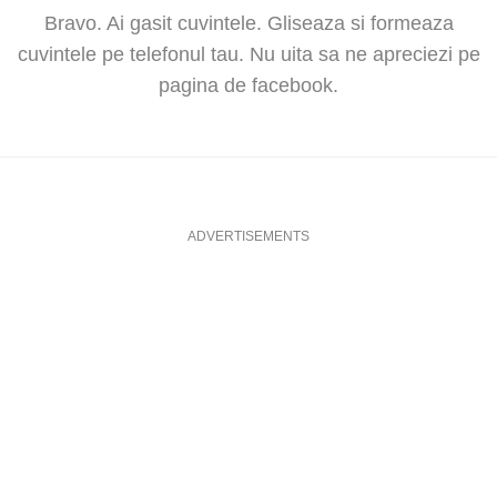
Bravo. Ai gasit cuvintele. Gliseaza si formeaza
cuvintele pe telefonul tau. Nu uita sa ne apreciezi pe
pagina de facebook.
ADVERTISEMENTS