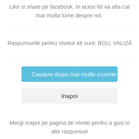
Like si share pe facebook. In acest fel va afla cat
mai multa lume despre noi.
Raspunsurile pentru nivelul 48 sunt: BOU, VALIZĂ
Cautare dupa mai multe cuvinte
Inapoi
Mergi inapoi pe pagina de nivele pentru a gasi si
alte raspunsuri