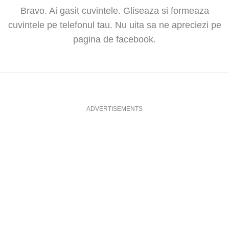
Bravo. Ai gasit cuvintele. Gliseaza si formeaza
cuvintele pe telefonul tau. Nu uita sa ne apreciezi pe
pagina de facebook.
ADVERTISEMENTS