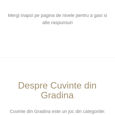
Mergi inapoi pe pagina de nivele pentru a gasi si
alte raspunsuri
Despre Cuvinte din
Gradina
Cuvinte din Gradina este un joc din categoriile: