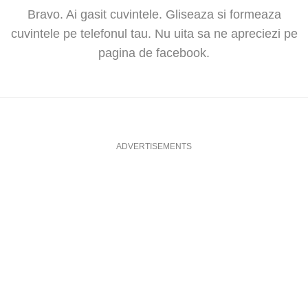
Bravo. Ai gasit cuvintele. Gliseaza si formeaza
cuvintele pe telefonul tau. Nu uita sa ne apreciezi pe
pagina de facebook.
ADVERTISEMENTS