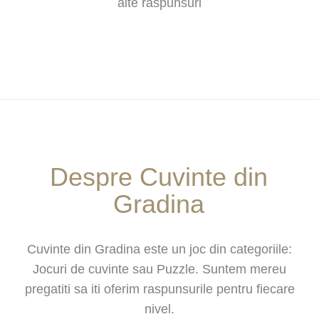
alte raspunsuri
Despre Cuvinte din
Gradina
Cuvinte din Gradina este un joc din categoriile:
Jocuri de cuvinte sau Puzzle. Suntem mereu
pregatiti sa iti oferim raspunsurile pentru fiecare
nivel.