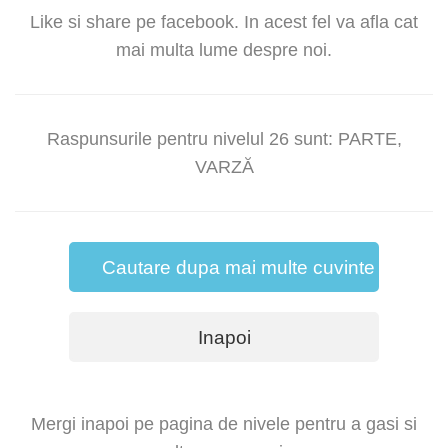
Like si share pe facebook. In acest fel va afla cat
mai multa lume despre noi.
Raspunsurile pentru nivelul 26 sunt: PARTE,
VARZĂ
Cautare dupa mai multe cuvinte
Inapoi
Mergi inapoi pe pagina de nivele pentru a gasi si