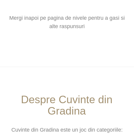
Mergi inapoi pe pagina de nivele pentru a gasi si
alte raspunsuri
Despre Cuvinte din
Gradina
Cuvinte din Gradina este un joc din categoriile: