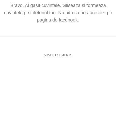
Bravo. Ai gasit cuvintele. Gliseaza si formeaza
cuvintele pe telefonul tau. Nu uita sa ne apreciezi pe
pagina de facebook.
ADVERTISEMENTS