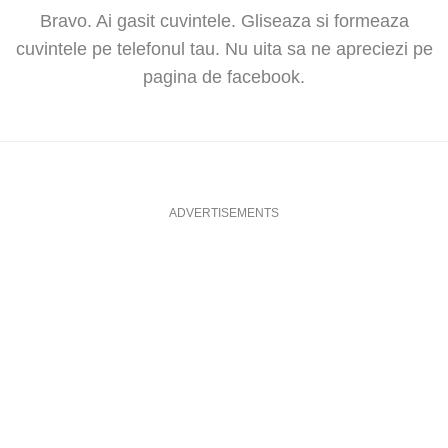
Bravo. Ai gasit cuvintele. Gliseaza si formeaza
cuvintele pe telefonul tau. Nu uita sa ne apreciezi pe
pagina de facebook.
ADVERTISEMENTS